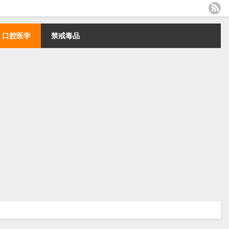
口腔医学
禁戒毒品