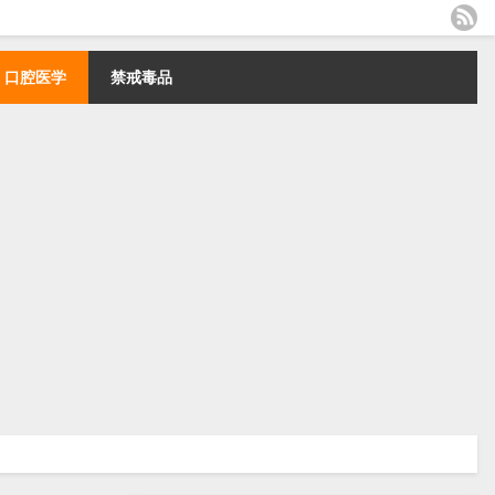
口腔医学
禁戒毒品