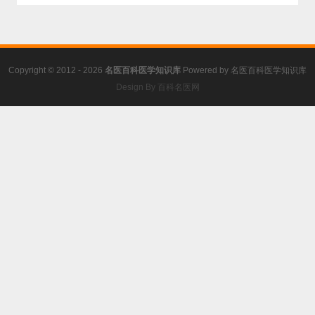
Copyright © 2012 - 2026
名医百科医学知识库
Powered by
名医百科医学知识库
Design By 百科名医网