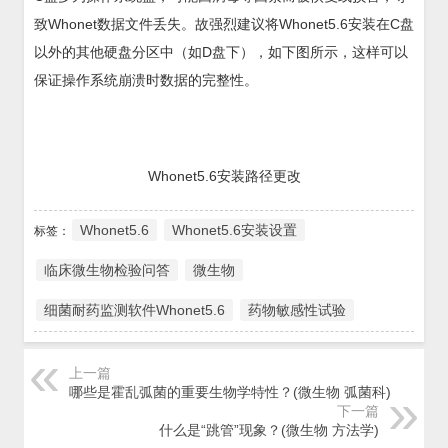
致Whonet数据文件丢失。故强烈建议将Whonet5.6安装在C盘
以外的其他硬盘分区中（如D盘下），如下图所示，这样可以
保证操作系统崩溃时数据的完整性。
Whonet5.6安装路径更改
Whonet5.6
Whonet5.6安装设置
标签：
临床微生物检验问答
微生物
细菌耐药监测软件Whonet5.6
药物敏感性试验
上一篇
哪些是霍乱弧菌的重要生物学特性？(微生物 弧菌科)
下一篇
什么是“跳管”现象？(微生物 方法学)