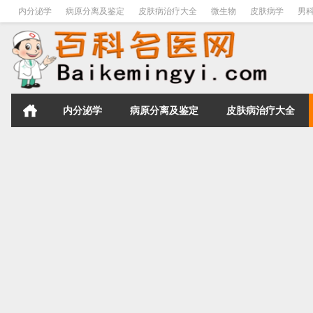
内分泌学
病原分离及鉴定
皮肤病治疗大全
微生物
皮肤病学
男
内分泌学
病原分离及鉴定
皮肤病治疗大全