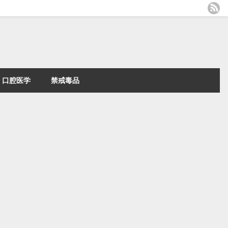
口腔医学
禁戒毒品