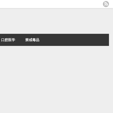
口腔医学
禁戒毒品