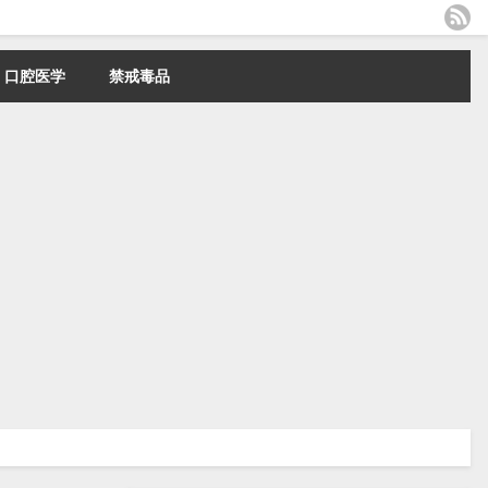
口腔医学
禁戒毒品