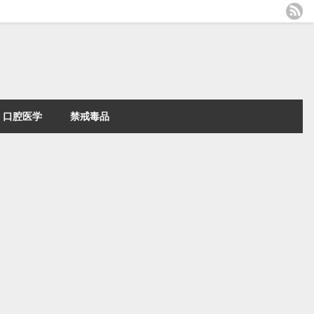
口腔医学
禁戒毒品