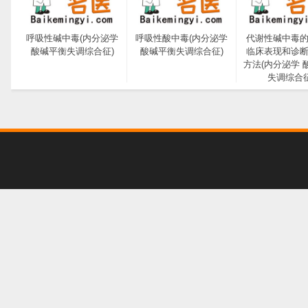
呼吸性碱中毒(内分泌学
呼吸性酸中毒(内分泌学
代谢性碱中毒
酸碱平衡失调综合征)
酸碱平衡失调综合征)
临床表现和诊
方法(内分泌学 
失调综合征