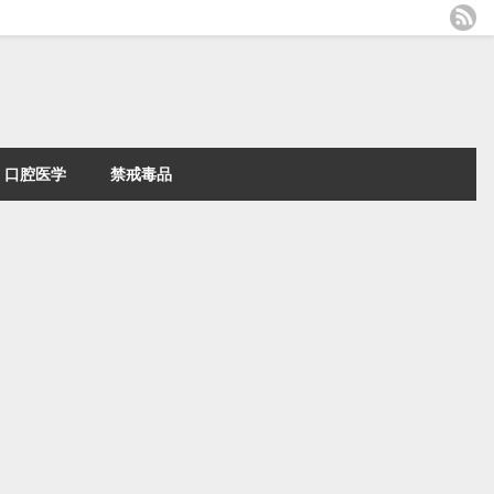
口腔医学
禁戒毒品