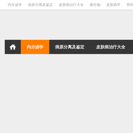
内分泌学
病原分离及鉴定
皮肤病治疗大全
微生物
皮肤病学
男
内分泌学
病原分离及鉴定
皮肤病治疗大全