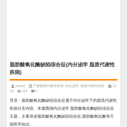
脂肪酸氧化酶缺陷综合征(内分泌学 脂质代谢性
疾病)
zzdxxj
产能物质代谢性疾病
,
内分泌学
,
脂质代谢性疾病
12-
16
164
0
导语：脂肪酸氧化酶缺陷综合征属于内分泌学下的脂质代谢性
疾病分支内容。本篇围绕内分泌学 脂肪酸氧化酶缺陷综合征
主题，主要讲述脂肪酸氧化酶缺陷综合征,脂肪酸氧化酶等方
面医学知识。