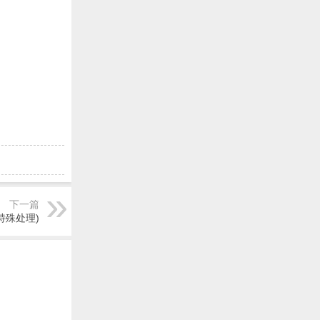
下一篇
特殊处理)