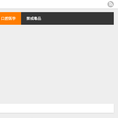
口腔医学
禁戒毒品