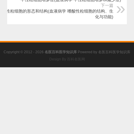
下一篇
嗜酸性粒细胞的形态和结构(血液病学 嗜酸性粒细胞的结构、生
化与功能)
Copyright © 2012 - 2026
名医百科医学知识库
Powered by
名医百科医学知识库
Design By 百科名医网