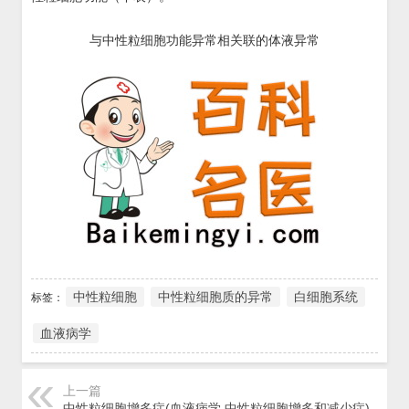
与中性粒细胞功能异常相关联的体液异常
中性粒细胞
中性粒细胞质的异常
白细胞系统
标签：
血液病学
上一篇
中性粒细胞增多症(血液病学 中性粒细胞增多和减少症)