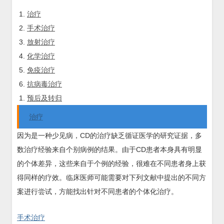
治疗
手术治疗
放射治疗
化学治疗
免疫治疗
抗病毒治疗
预后及转归
治疗
因为是一种少见病，CD的治疗缺乏循证医学的研究证据，多
数治疗经验来自个别病例的结果。由于CD患者本身具有明显
的个体差异，这些来自于个例的经验，很难在不同患者身上获
得同样的疗效。临床医师可能需要对下列文献中提出的不同方
案进行尝试，方能找出针对不同患者的个体化治疗。
手术治疗