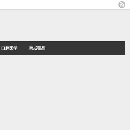
口腔医学
禁戒毒品