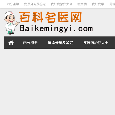
内分泌学
病原分离及鉴定
皮肤病治疗大全
微生物
皮肤病学
男
内分泌学
病原分离及鉴定
皮肤病治疗大全