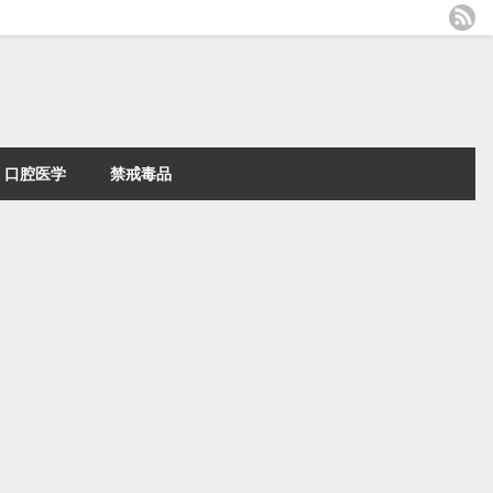
口腔医学
禁戒毒品