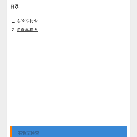
目录
实验室检查
影像学检查
实验室检查