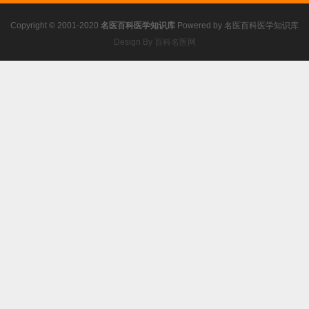
Copyright © 2001-2020
名医百科医学知识库
Powered by
名医百科医学知识库
Design By 百科名医网