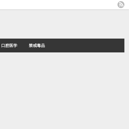
口腔医学
禁戒毒品