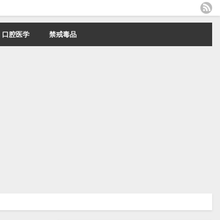
口腔医学
禁戒毒品