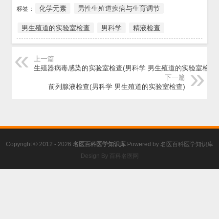
化学元素
男性生殖道疾病与生育调节
标签：
男生殖道的实验室检查
男科学
精液检查
上一篇
生殖器病毒感染的实验室检查(男科学 男生殖道的实验室检查)
下一篇
前列腺液检查(男科学 男生殖道的实验室检查)
Copyright © 2012 - 2026
名医百科医学知识库
Powered by
名医百科医学知识库
Design By 百科名医网