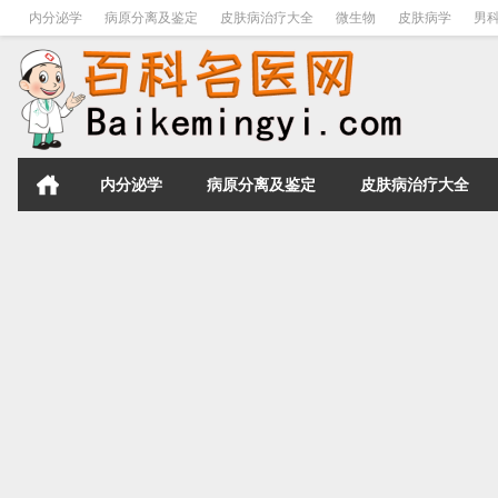
内分泌学
病原分离及鉴定
皮肤病治疗大全
微生物
皮肤病学
男
内分泌学
病原分离及鉴定
皮肤病治疗大全