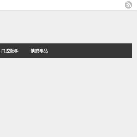
口腔医学
禁戒毒品