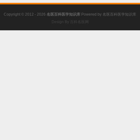
Copyright © 2012 - 2026
名医百科医学知识库
Powered by
名医百科医学知识库
Design By 百科名医网