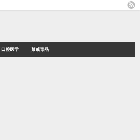
口腔医学
禁戒毒品