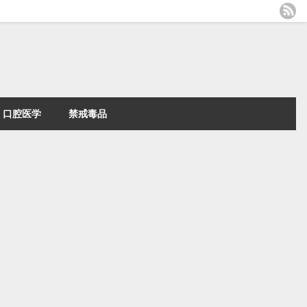
口腔医学
禁戒毒品