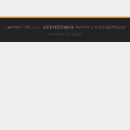
Copyright © 2001-2020
名医百科医学知识库
Powered by
名医百科医学知识库
Design By 百科名医网