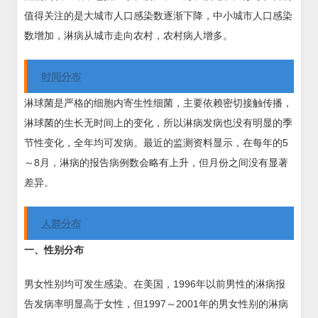
值得关注的是大城市人口感染数逐渐下降，中小城市人口感染
数增加，淋病从城市走向农村，农村病人增多。
时间分布
淋球菌是严格的细胞内寄生性细菌，主要依赖密切接触传播，
淋球菌的生长无时间上的变化，所以淋病发病也没有明显的季
节性变化，全年均可发病。最近的监测资料显示，在每年的5
～8月，淋病的报告病例数会略有上升，但月份之间没有显著
差异。
人群分布
一、性别分布
男女性别均可发生感染。在美国，1996年以前男性的淋病报
告发病率明显高于女性，但1997～2001年的男女性别的淋病