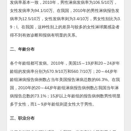
发病率基本一致，2010年，男性淋病发病率为106.5/10万，
女性发病率为94.1/10万。在我国，2010年的男性淋病报告发
病率为12.5/10万，女性发病率则为3.4/10万，男女性别比为3.
9：l。在我国，这种性别上的差异与较多的女性淋球菌感染者
得不到有效诊断和报病有明显的关系。
二、年龄分布
各个年龄组都可发病。2010年，美国15～19岁和20～24岁年
龄组的发病率分别为570.9/10万和560.7/10万；20～44岁年
龄组淋病报告病例数占当年美国报告淋病总数的66.3%。在我
国，2010年的20～44岁年龄组淋病报告病例数占我国当年淋
病报告总数的73.1%；15岁以上年龄组的报告病例数男性明显
多于女性，而1～9岁年龄组则是女性大于男性。
三、职业分布