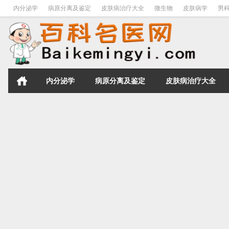
内分泌学
病原分离及鉴定
皮肤病治疗大全
微生物
皮肤病学
男
内分泌学
病原分离及鉴定
皮肤病治疗大全