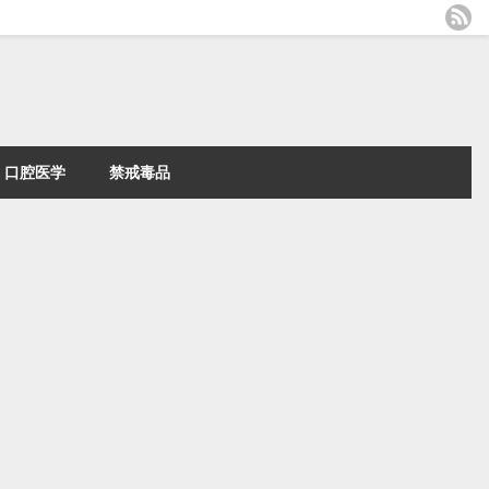
口腔医学
禁戒毒品