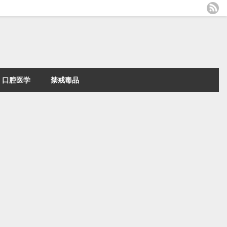
口腔医学
禁戒毒品