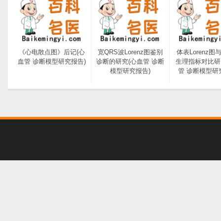
《心电散点图》后记(心
宽QRS波Lorenz图鉴别
体表Lorenz图
血管 诊断模型研究报告)
诊断的研究(心血管 诊断
生理指标对比研
模型研究报告)
管 诊断模型研