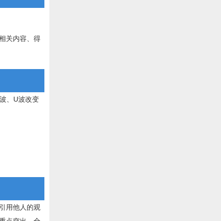
相关内容、得
波、U波改变
引用他人的观