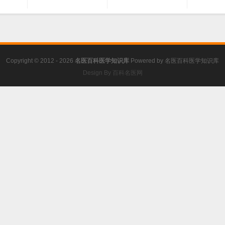
Copyright © 2012 - 2026
名医百科医学知识库
Powered by
名医百科医学知识库
Design By 百科名医网