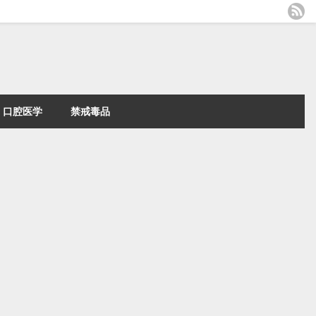
口腔医学
禁戒毒品