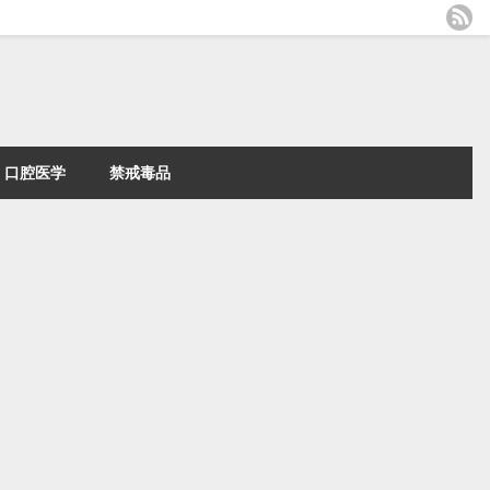
口腔医学
禁戒毒品