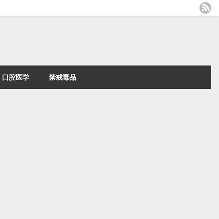
口腔医学
禁戒毒品