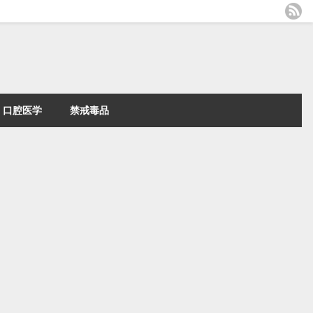
口腔医学
禁戒毒品