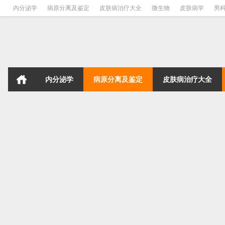
内分泌学
病原分离及鉴定
皮肤病治疗大全
微生物
皮肤病学
男
内分泌学
病原分离及鉴定
皮肤病治疗大全