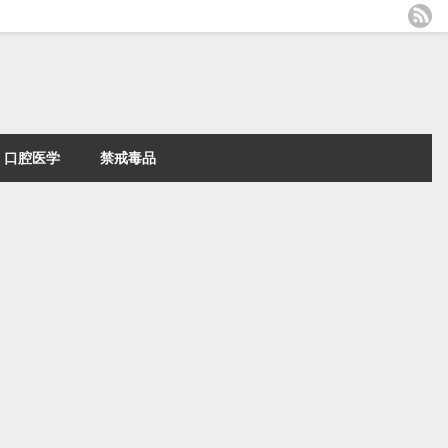
口腔医学
禁戒毒品