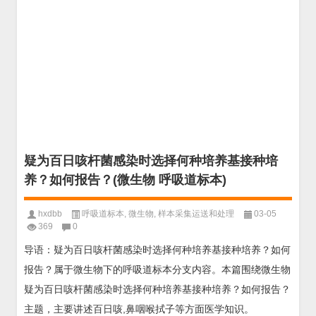
疑为百日咳杆菌感染时选择何种培养基接种培
养？如何报告？(微生物 呼吸道标本)
hxdbb
呼吸道标本
,
微生物
,
样本采集运送和处理
03-05
369
0
导语：疑为百日咳杆菌感染时选择何种培养基接种培养？如何
报告？属于微生物下的呼吸道标本分支内容。本篇围绕微生物
疑为百日咳杆菌感染时选择何种培养基接种培养？如何报告？
主题，主要讲述百日咳,鼻咽喉拭子等方面医学知识。