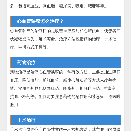
多，包括高血压、高血脂、糖尿病、吸烟、肥胖等等。
心血管狭窄怎么治疗？
心血管狭窄的治疗目的是改善血液流动和心脏供血，使患者症
状减轻或消失，延长寿命。治疗方法包括药物治疗、手术治
疗、生活方式干预等。
药物治疗
药物治疗是治疗心血管狭窄的一种有效方法，主要是通过降低
血压、降低血脂、扩张血管、减少心脏负荷等方式来改善病
情。常用的药物包括降压药、降脂药、扩张血管药、抗凝药、
抗血小板药等。但同时要注意药物的副作用和禁忌症，遵医嘱
服用。
手术治疗
手术治疗是治疗心血管狭窄的一种常规方法，其主要目的是减