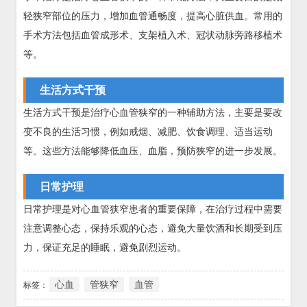
轻狭窄部位的压力，增加血管通畅度，提高心脏供血。常用的
手术方法包括血管成形术、支架植入术、冠状动脉旁路移植术
等。
生活方式干预
生活方式干预是治疗心血管狭窄的一种辅助方法，主要是要改
变不良的生活习惯，例如戒烟、减肥、饮食调理、适当运动
等。这些方法能够降低血压、血脂，预防狭窄的进一步发展。
日常护理
日常护理是对心血管狭窄患者的重要保障，在治疗过程中需要
注意调整心态，保持乐观的心态，避免大量饮酒和长期受到压
力，保证充足的睡眠，避免剧烈运动。
心血
管狭窄
血管
标签：