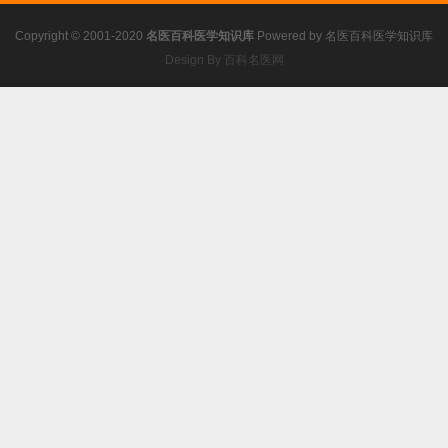
Copyright © 2001-2020
名医百科医学知识库
Powered by
名医百科医学知识库
Design By 百科名医网