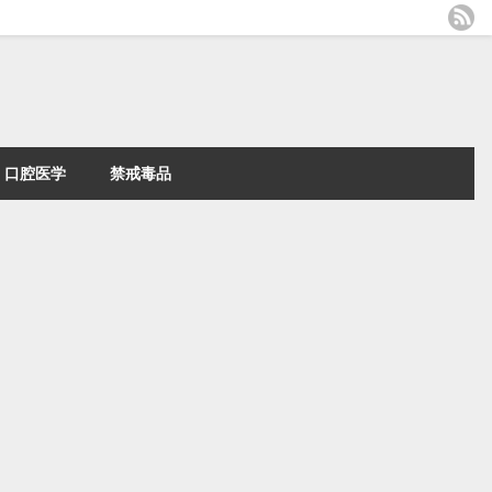
口腔医学
禁戒毒品