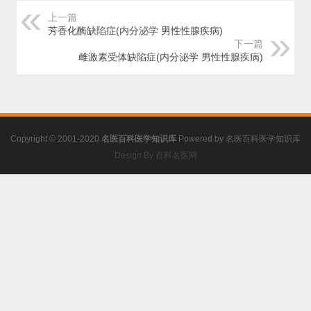
上一篇
芳香化酶缺陷症(内分泌学 男性性腺疾病)
下一篇
雌激素受体缺陷症(内分泌学 男性性腺疾病)
Copyright © 2001-2020
名医百科医学知识库
Powered by
名医百科医学知识库
Design By 百科名医网