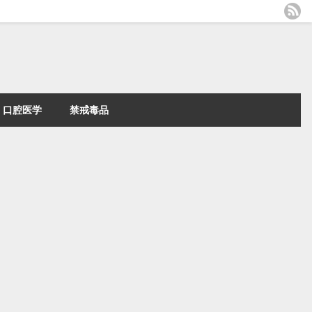
口腔医学
禁戒毒品