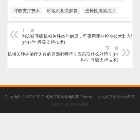
呼吸支持技术
呼吸机相关肺炎
选择性抗菌治疗
上一篇
为诊断呼吸机相关肺炎的病原，可采用哪些检查技术和方法？
(内科学 呼吸支持技术)
下一篇
呼吸机相关肺炎治疗失败的原因有哪些？应采取什么对策？(内
科学 呼吸支持技术)
Copyright © 2001-2020
名医百科医学知识库
Powered by
名医百科医学知识库
Design By 百科名医网