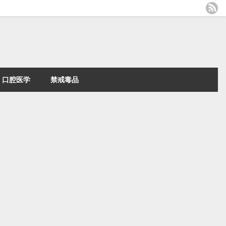
口腔医学
禁戒毒品