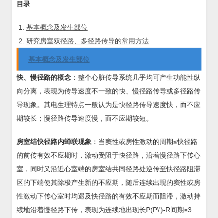
目录
基本概念及发生部位
研究房室双径路、多径路传导的常用方法
基本概念及发生部位
快、慢径路的概念
：整个心脏传导系统几乎均可产生功能性纵
向分离，表现为传导速度不一致的快、慢径路传导或多径路传
导现象。其电生理特点一般认为是快径路传导速度快，而不应
期较长；慢径路传导速度慢，而不应期较短。
房室结快径路内蝉联现象
：当窦性或房性激动的周期≤快径路
的前传有效不应期时，激动受阻于快径路，沿着慢径路下传心
室，同时又沿近心室端的房室结共同径路处逆传至快径路阻滞
区的下端使其除极产生新的不应期，随后连续出现的窦性或房
性激动下传心室时均遇及快径路的有效不应期而阻滞，激动持
续地沿着慢径路下传，表现为连续地出现长P(P\')-R间期≥3