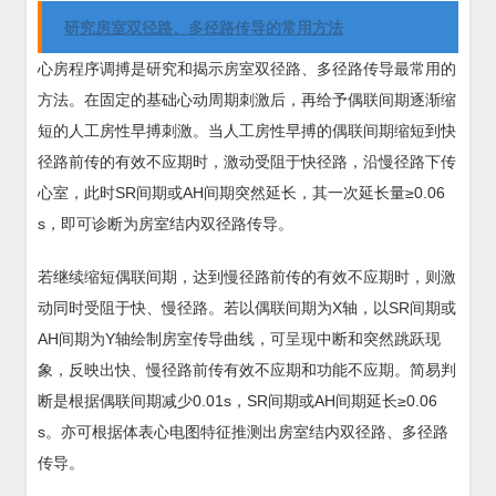
研究房室双径路、多径路传导的常用方法
心房程序调搏是研究和揭示房室双径路、多径路传导最常用的
方法。在固定的基础心动周期刺激后，再给予偶联间期逐渐缩
短的人工房性早搏刺激。当人工房性早搏的偶联间期缩短到快
径路前传的有效不应期时，激动受阻于快径路，沿慢径路下传
心室，此时SR间期或AH间期突然延长，其一次延长量≥0.06
s，即可诊断为房室结内双径路传导。
若继续缩短偶联间期，达到慢径路前传的有效不应期时，则激
动同时受阻于快、慢径路。若以偶联间期为X轴，以SR间期或
AH间期为Y轴绘制房室传导曲线，可呈现中断和突然跳跃现
象，反映出快、慢径路前传有效不应期和功能不应期。简易判
断是根据偶联间期减少0.01s，SR间期或AH间期延长≥0.06
s。亦可根据体表心电图特征推测出房室结内双径路、多径路
传导。