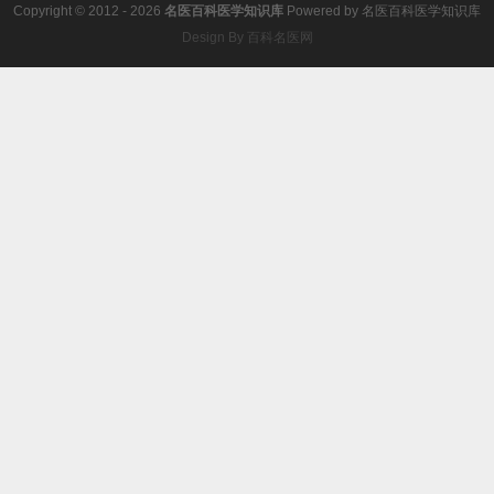
Copyright © 2012 - 2026
名医百科医学知识库
Powered by
名医百科医学知识库
Design By 百科名医网