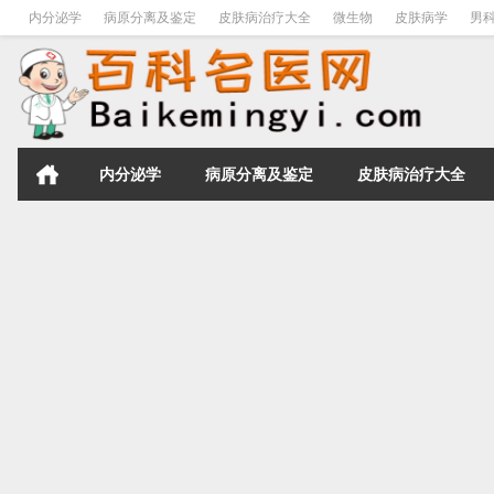
内分泌学
病原分离及鉴定
皮肤病治疗大全
微生物
皮肤病学
男
内分泌学
病原分离及鉴定
皮肤病治疗大全