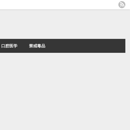
口腔医学
禁戒毒品