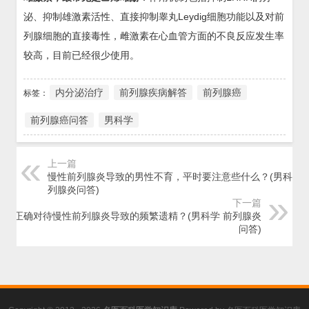
泌、抑制雄激素活性、直接抑制睾丸Leydig细胞功能以及对前
列腺细胞的直接毒性，雌激素在心血管方面的不良反应发生率
较高，目前已经很少使用。
内分泌治疗
前列腺疾病解答
前列腺癌
标签：
前列腺癌问答
男科学
上一篇
慢性前列腺炎导致的男性不育，平时要注意些什么？(男科学 
列腺炎问答)
下一篇
如何正确对待慢性前列腺炎导致的频繁遗精？(男科学 前列腺炎
问答)