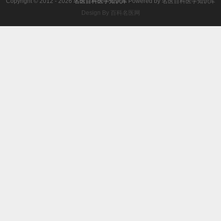
Copyright © 2012 - 2026
名医百科医学知识库
Powered by
名医百科医学知识库
Design By 百科名医网