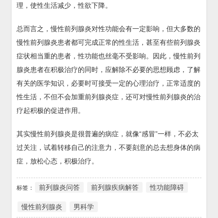
理，使性生活减少，性欲下降。
总而言之，慢性前列腺炎对性功能会有一定影响，但大多数的
慢性前列腺炎患者都可完成正常的性生活，甚至有些前列腺炎
症状相当重的患者，性功能也丝毫不受影响。因此，慢性前列
腺炎患者在积极治疗的同时，应解除不必要的思想顾虑，了解
有关的医学知识，必要时可接受一定的心理治疗，正常适度的
性生活，不但不会加重前列腺炎症，还可对慢性前列腺炎的治
疗起积极的促进作用。
其实慢性前列腺炎是很普遍的病症，就像“感冒”一样，不必太
过关注，试着转移自己的注意力，不要刻意的总去想身体的病
症，放松心态，积极治疗。
前列腺炎问答
前列腺疾病解答
性功能障碍
标签：
慢性前列腺炎
男科学