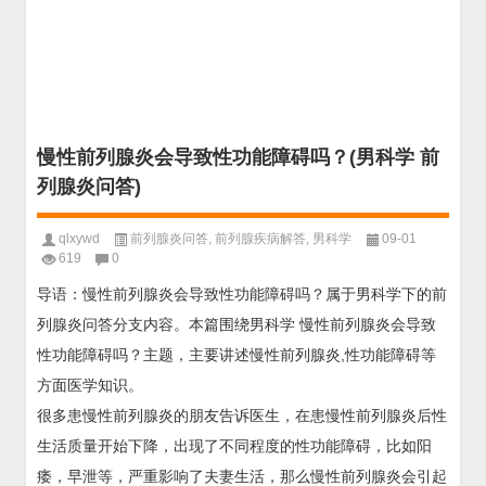
慢性前列腺炎会导致性功能障碍吗？(男科学 前
列腺炎问答)
qlxywd
前列腺炎问答
,
前列腺疾病解答
,
男科学
09-01
619
0
导语：慢性前列腺炎会导致性功能障碍吗？属于男科学下的前
列腺炎问答分支内容。本篇围绕男科学 慢性前列腺炎会导致
性功能障碍吗？主题，主要讲述慢性前列腺炎,性功能障碍等
方面医学知识。
很多患慢性前列腺炎的朋友告诉医生，在患慢性前列腺炎后性
生活质量开始下降，出现了不同程度的性功能障碍，比如阳
痿，早泄等，严重影响了夫妻生活，那么慢性前列腺炎会引起