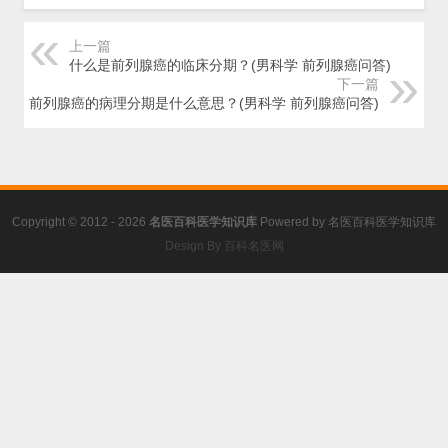
上一篇
什么是前列腺癌的临床分期？(男科学 前列腺癌问答)
下一篇
前列腺癌的病理分期是什么意思？(男科学 前列腺癌问答)
Copyright © 2012 - 2026
名医百科医学知识库
Powered by
名医百科医学知识库
Design By 百科名医网