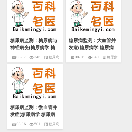
学
,
糖尿病患者治疗中的误区
,
糖
学
,
糖尿病患者的病情监测
,
糖尿
尿病的治疗
病的治疗
糖尿病监测：糖尿病与
糖尿病监测：大血管并
神经病变(糖尿病学 糖
发症(糖尿病学 糖尿病
尿病患者的病情监测)
患者的病情监测)
08-17
346
糖尿病
08-16
840
糖尿病
学
,
糖尿病患者的病情监测
,
糖尿
学
,
糖尿病患者的病情监测
,
糖尿
病的治疗
病的治疗
糖尿病监测：微血管并
发症(糖尿病学 糖尿病
患者的病情监测)
08-16
501
糖尿病