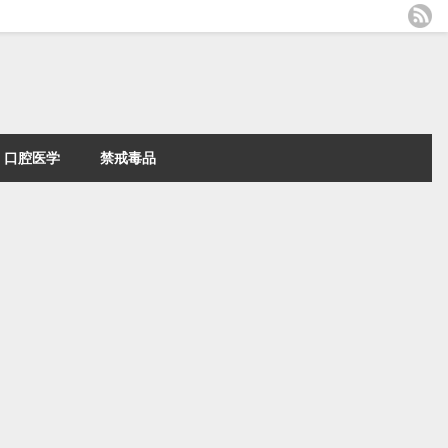
口腔医学
禁戒毒品