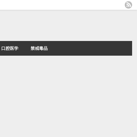
口腔医学
禁戒毒品