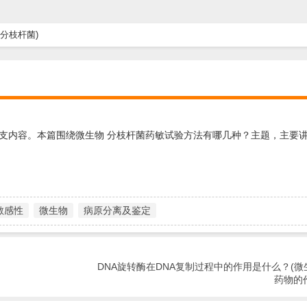
分枝杆菌)
支内容。本篇围绕微生物 分枝杆菌药敏试验方法有哪几种？主题，主要讲
敏感性
微生物
病原分离及鉴定
DNA旋转酶在DNA复制过程中的作用是什么？(微
药物的