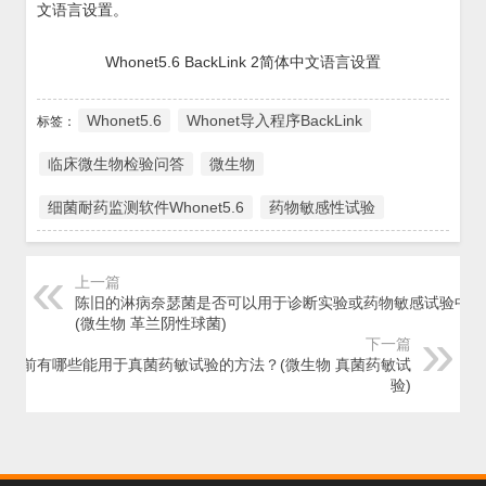
文语言设置。
Whonet5.6 BackLink 2简体中文语言设置
Whonet5.6
Whonet导入程序BackLink
标签：
临床微生物检验问答
微生物
细菌耐药监测软件Whonet5.6
药物敏感性试验
上一篇
陈旧的淋病奈瑟菌是否可以用于诊断实验或药物敏感试验中？
(微生物 革兰阴性球菌)
下一篇
目前有哪些能用于真菌药敏试验的方法？(微生物 真菌药敏试
验)