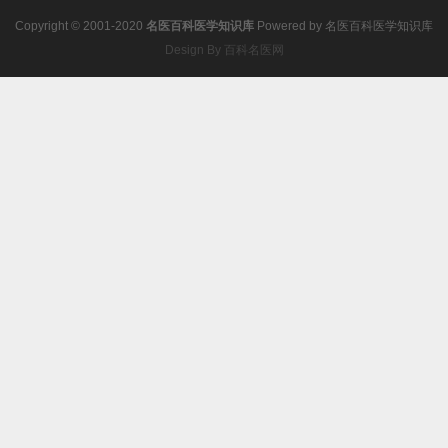
Copyright © 2001-2020
名医百科医学知识库
Powered by
名医百科医学知识库
Design By 百科名医网