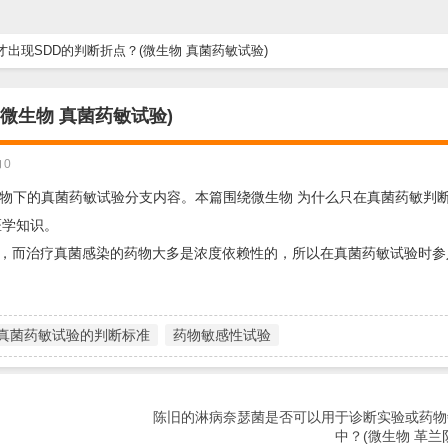
出现SDD的判断折点？(微生物 真菌药敏试验)
微生物 真菌药敏试验)
0
物下的真菌药敏试验分支内容。本篇围绕微生物 为什么只在真菌药敏判断
医学知识。
，而治疗真菌感染的药物大多是浓度依赖性的，所以在真菌药敏试验时参
真菌药敏试验的判断标准
药物敏感性试验
陈旧的淋病奈瑟菌是否可以用于诊断实验或药物
中？(微生物 革兰