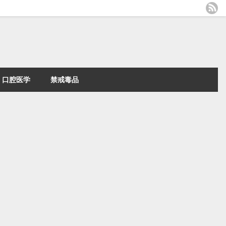
口腔医学
禁戒毒品