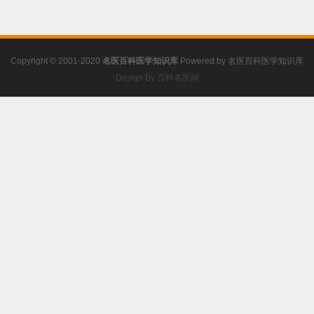
Copyright © 2001-2020
名医百科医学知识库
Powered by
名医百科医学知识库
Design By 百科名医网